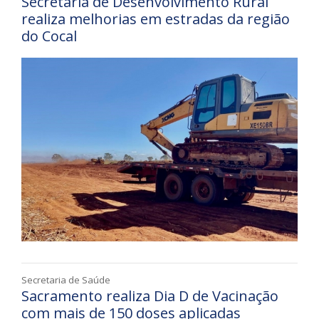
Secretaria de Desenvolvimento Rural
realiza melhorias em estradas da região
do Cocal
Secretaria de Saúde
Sacramento realiza Dia D de Vacinação
com mais de 150 doses aplicadas