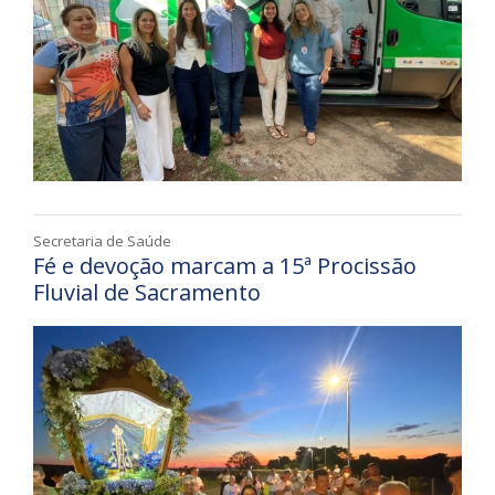
Secretaria de Saúde
Fé e devoção marcam a 15ª Procissão
Fluvial de Sacramento