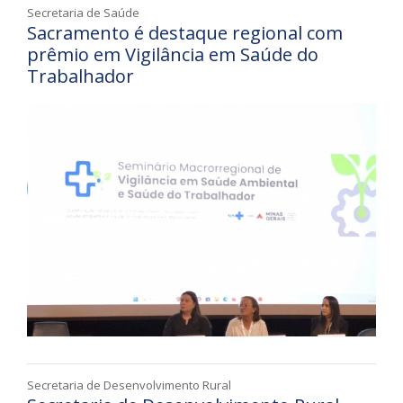
Secretaria de Saúde
Sacramento é destaque regional com
prêmio em Vigilância em Saúde do
Trabalhador
Secretaria de Desenvolvimento Rural