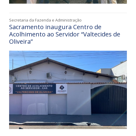
Secretaria da Fazenda e Administração
Sacramento inaugura Centro de
Acolhimento ao Servidor “Valtecides de
Oliveira”