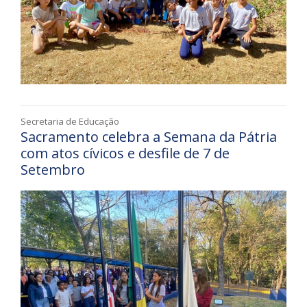
Secretaria de Educação
Sacramento celebra a Semana da Pátria
com atos cívicos e desfile de 7 de
Setembro