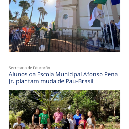
Secretaria de Educação
Alunos da Escola Municipal Afonso Pena
Jr. plantam muda de Pau-Brasil