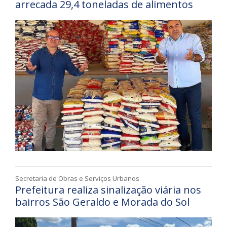
arrecada 29,4 toneladas de alimentos
Secretaria de Obras e Serviços Urbanos
Prefeitura realiza sinalização viária nos
bairros São Geraldo e Morada do Sol