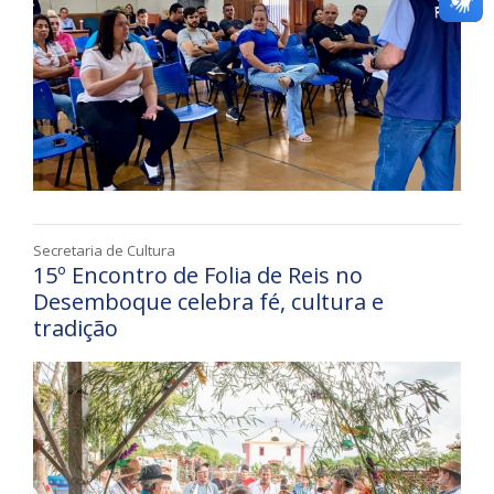
Secretaria de Cultura
15º Encontro de Folia de Reis no
Desemboque celebra fé, cultura e
tradição