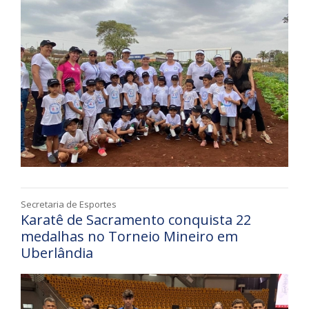
Secretaria de Esportes
Karatê de Sacramento conquista 22
medalhas no Torneio Mineiro em
Uberlândia