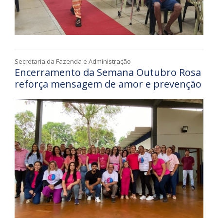
Secretaria da Fazenda e Administração
Encerramento da Semana Outubro Rosa
reforça mensagem de amor e prevenção