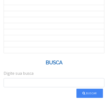
BUSCA
Digite sua busca
BUSCAR