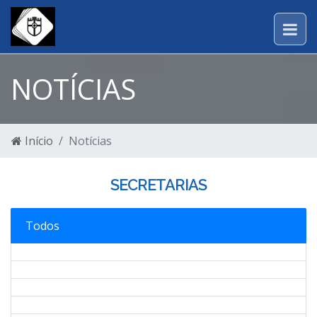
NOTÍCIAS
Início
Notícias
SECRETARIAS
Todos