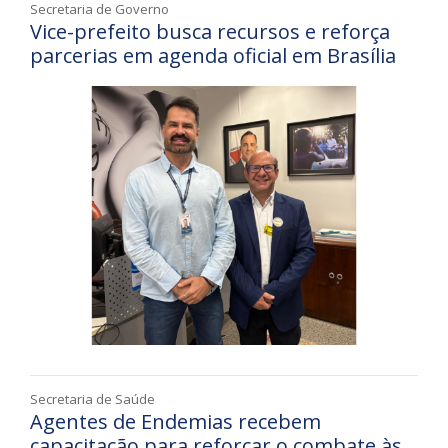
Secretaria de Governo
Vice-prefeito busca recursos e reforça
parcerias em agenda oficial em Brasília
Secretaria de Saúde
Agentes de Endemias recebem
capacitação para reforçar o combate às