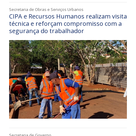
Secretaria de Obras e Serviços Urbanos
CIPA e Recursos Humanos realizam visita
técnica e reforçam compromisso com a
segurança do trabalhador
Secretaria de Governo