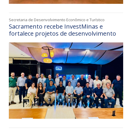
Secretaria de Desenvolvimento Econômico e Turístico
Sacramento recebe InvestMinas e
fortalece projetos de desenvolvimento