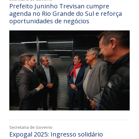
Prefeito Juninho Trevisan cumpre
agenda no Rio Grande do Sul e reforça
oportunidades de negócios
Secretaria de Governo
Expogal 2025: Ingresso solidário