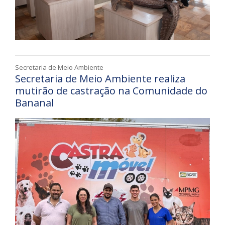
Secretaria de Meio Ambiente
Secretaria de Meio Ambiente realiza
mutirão de castração na Comunidade do
Bananal