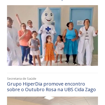
Secretaria de Saúde
Grupo HiperDia promove encontro
sobre o Outubro Rosa na UBS Cida Zago