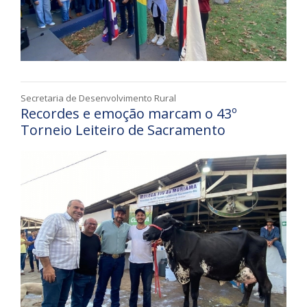
Secretaria de Desenvolvimento Rural
Recordes e emoção marcam o 43º
Torneio Leiteiro de Sacramento