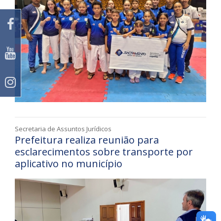
Secretaria de Assuntos Jurídicos
Prefeitura realiza reunião para
esclarecimentos sobre transporte por
aplicativo no município