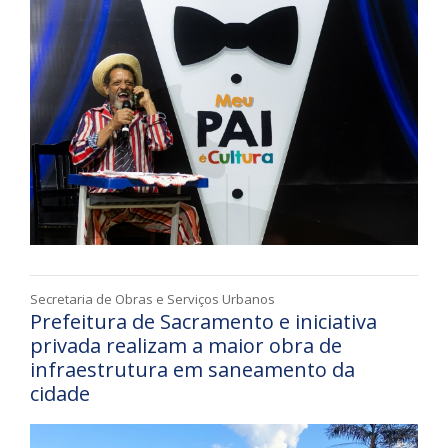
Secretaria de Obras e Serviços Urbanos
Prefeitura de Sacramento e iniciativa
privada realizam a maior obra de
infraestrutura em saneamento da
cidade