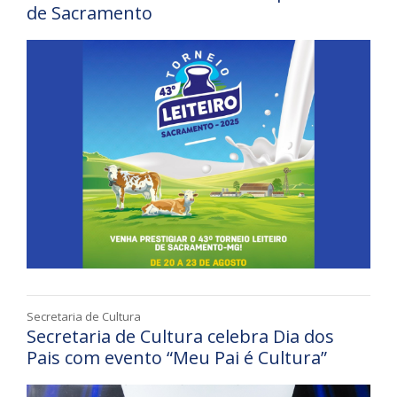
de Sacramento
Secretaria de Cultura
Secretaria de Cultura celebra Dia dos
Pais com evento “Meu Pai é Cultura”