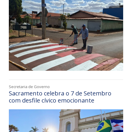
Secretaria de Governo
Sacramento celebra o 7 de Setembro
com desfile cívico emocionante