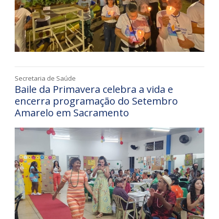
Secretaria de Saúde
Baile da Primavera celebra a vida e
encerra programação do Setembro
Amarelo em Sacramento