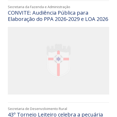
Secretaria da Fazenda e Administração
CONVITE: Audiência Pública para
Elaboração do PPA 2026-2029 e LOA 2026
Secretaria de Desenvolvimento Rural
43º Torneio Leiteiro celebra a pecuária