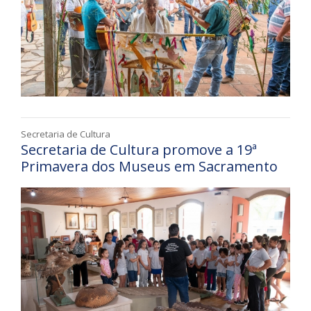
Secretaria de Cultura
Secretaria de Cultura promove a 19ª
Primavera dos Museus em Sacramento