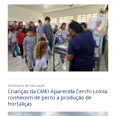
Secretaria de Educação
Crianças da CMEI Aparecida Cerchi Loiola
conhecem de perto a produção de
hortaliças