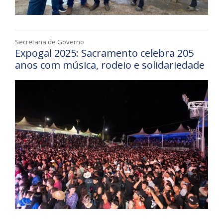
Secretaria de Governo
Expogal 2025: Sacramento celebra 205
anos com música, rodeio e solidariedade