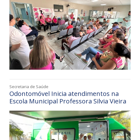
Secretaria de Saúde
Odontomóvel Inicia atendimentos na
Escola Municipal Professora Silvia Vieira