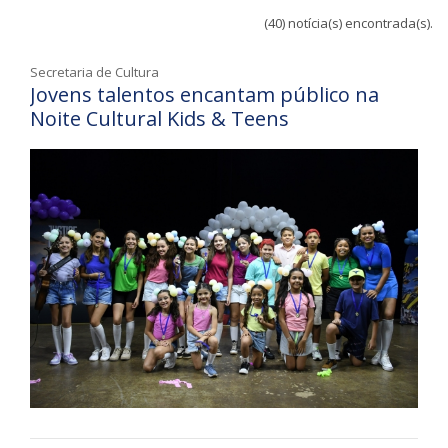
(40) notícia(s) encontrada(s).
Secretaria de Cultura
Jovens talentos encantam público na
Noite Cultural Kids & Teens