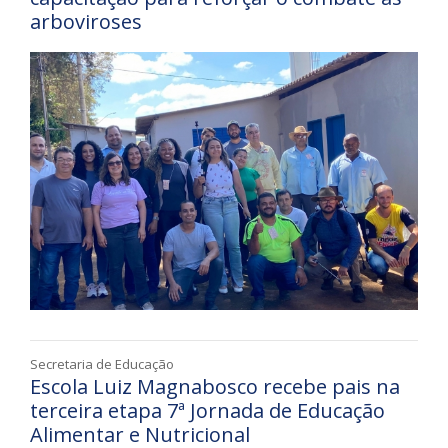
arboviroses
Secretaria de Educação
Escola Luiz Magnabosco recebe pais na
terceira etapa 7ª Jornada de Educação
Alimentar e Nutricional