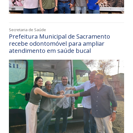
Secretaria de Saúde
Prefeitura Municipal de Sacramento
recebe odontomóvel para ampliar
atendimento em saúde bucal