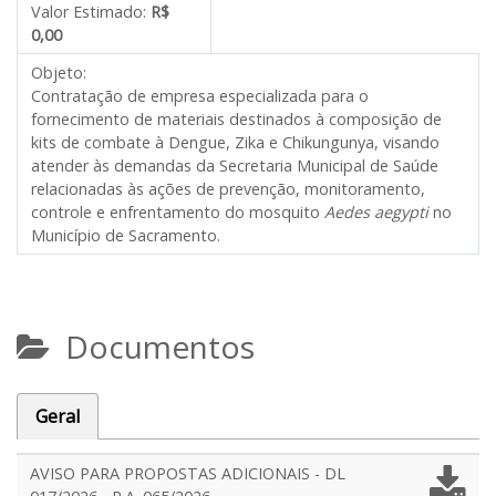
Valor Estimado:
R$
0,00
Objeto:
Contratação de empresa especializada para o
fornecimento de materiais destinados à composição de
kits de combate à Dengue, Zika e Chikungunya, visando
atender às demandas da Secretaria Municipal de Saúde
relacionadas às ações de prevenção, monitoramento,
controle e enfrentamento do mosquito
Aedes aegypti
no
Município de Sacramento.
Documentos
Geral
AVISO PARA PROPOSTAS ADICIONAIS - DL