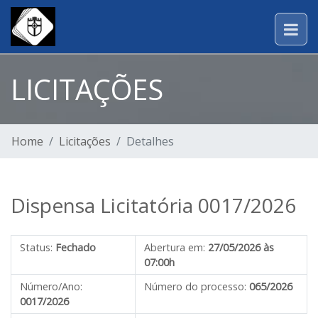
LICITAÇÕES
Home
Licitações
Detalhes
Dispensa Licitatória 0017/2026
Status:
Fechado
Abertura em:
27/05/2026 às
07:00h
Número/Ano:
Número do processo:
065/2026
0017/2026