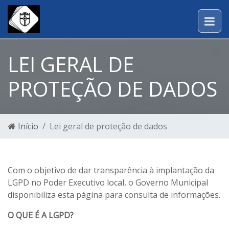
LEI GERAL DE
PROTEÇÃO DE DADOS
Início
Lei geral de proteção de dados
Com o objetivo de dar transparência à implantação da
LGPD no Poder Executivo local, o Governo Municipal
disponibiliza esta página para consulta de informações.
O QUE É A LGPD?