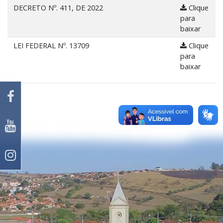
DECRETO Nº. 411, DE 2022
Clique
para
baixar
LEI FEDERAL Nº. 13709
Clique
para
baixar