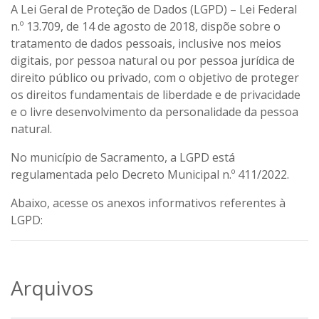
A Lei Geral de Proteção de Dados (LGPD) – Lei Federal
n.º 13.709, de 14 de agosto de 2018, dispõe sobre o
tratamento de dados pessoais, inclusive nos meios
digitais, por pessoa natural ou por pessoa jurídica de
direito público ou privado, com o objetivo de proteger
os direitos fundamentais de liberdade e de privacidade
e o livre desenvolvimento da personalidade da pessoa
natural.
No município de Sacramento, a LGPD está
regulamentada pelo Decreto Municipal n.º 411/2022.
Abaixo, acesse os anexos informativos referentes à
LGPD:
Arquivos