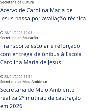
Secretaria de Cultura
Acervo de Carolina Maria de
Jesus passa por avaliação técnica
28/04/2026 12:03
Secretaria de Educação
Transporte escolar é reforçado
com entrega de ônibus à Escola
Carolina Maria de Jesus
28/04/2026 11:54
Secretaria de Meio Ambiente
Secretaria de Meio Ambiente
realiza 2º mutirão de castração
em 2026