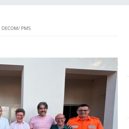
ia: DECOM/ PMS