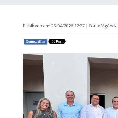
Publicado em: 28/04/2026 12:27 | Fonte/Agênc
Compartilhar
WHATSAPP