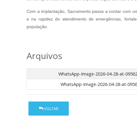
Com a implantação, Sacramento passa a contar com um 
e na rapidez do atendimento de emergências, forta
população.
Arquivos
WhatsApp-Image-2026-04-28-at-09562
WhatsApp-Image-2026-04-28-at-0956
VOLTAR