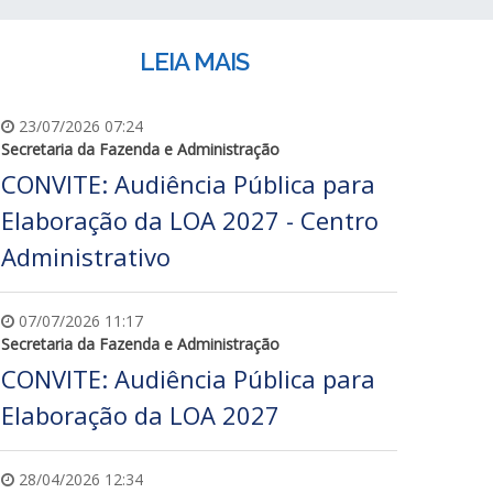
LEIA MAIS
23/07/2026 07:24
Secretaria da Fazenda e Administração
CONVITE: Audiência Pública para
Elaboração da LOA 2027 - Centro
Administrativo
07/07/2026 11:17
Secretaria da Fazenda e Administração
CONVITE: Audiência Pública para
Elaboração da LOA 2027
28/04/2026 12:34