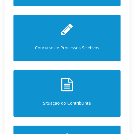
Concursos e Processos Seletivos
Situação do Contribuinte