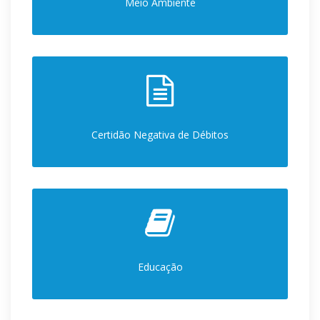
Meio Ambiente
Certidão Negativa de Débitos
Educação