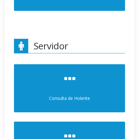
Servidor
Consulta de Holerite