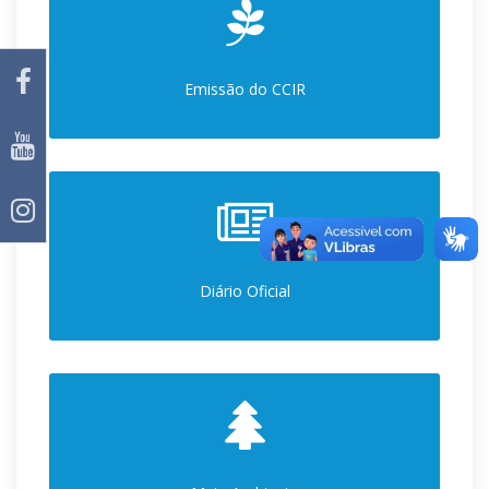
Emissão do CCIR
Diário Oficial