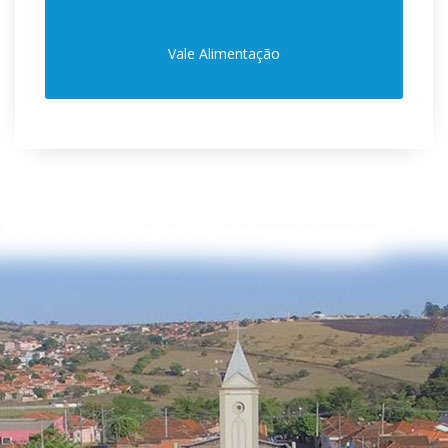
Vale Alimentação