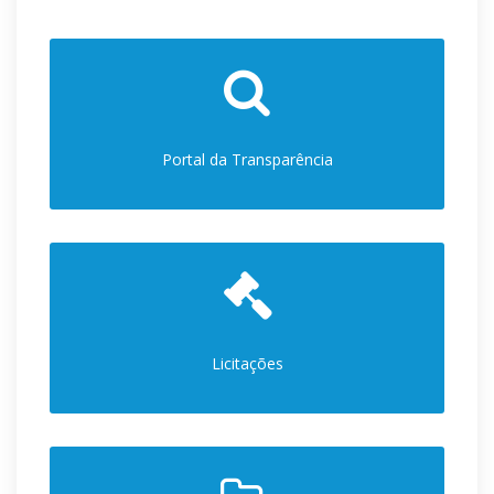
Portal da Transparência
Licitações