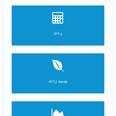
IPTU
IPTU Verde