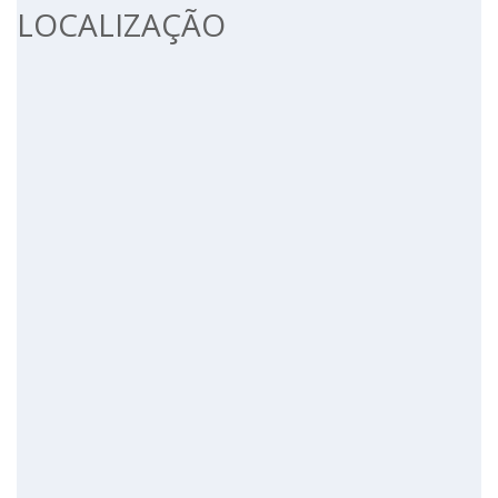
LOCALIZAÇÃO