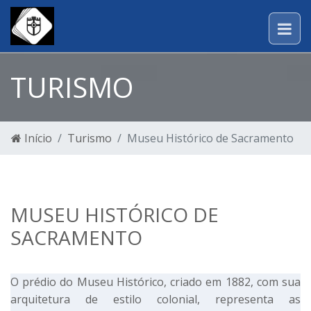
TURISMO
Início
Turismo
Museu Histórico de Sacramento
MUSEU HISTÓRICO DE
SACRAMENTO
O prédio do Museu Histórico, criado em 1882, com sua
arquitetura de estilo colonial, representa as