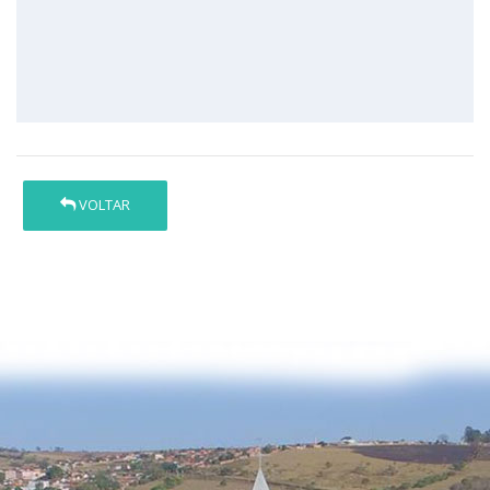
VOLTAR