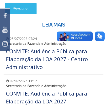
VOLTAR
LEIA MAIS
23/07/2026 07:24
Secretaria da Fazenda e Administração
CONVITE: Audiência Pública para
Elaboração da LOA 2027 - Centro
Administrativo
07/07/2026 11:17
Secretaria da Fazenda e Administração
CONVITE: Audiência Pública para
Elaboração da LOA 2027