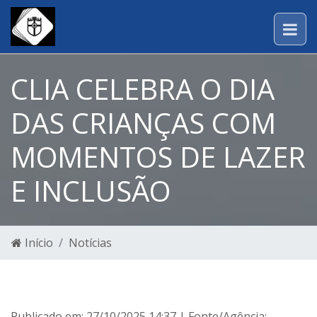
CLIA CELEBRA O DIA
DAS CRIANÇAS COM
MOMENTOS DE LAZER
E INCLUSÃO
Início
Notícias
Publicado em: 27/10/2025 14:37 | Fonte/Agência: