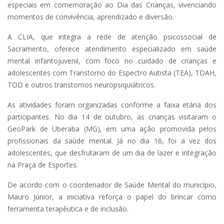
especiais em comemoração ao Dia das Crianças, vivenciando
momentos de convivência, aprendizado e diversão.
A CLIA, que integra a rede de atenção psicossocial de
Sacramento, oferece atendimento especializado em saúde
mental infantojuvenil, com foco no cuidado de crianças e
adolescentes com Transtorno do Espectro Autista (TEA), TDAH,
TOD e outros transtornos neuropsiquiátricos.
As atividades foram organizadas conforme a faixa etária dos
participantes. No dia 14 de outubro, as crianças visitaram o
GeoPark de Uberaba (MG), em uma ação promovida pelos
profissionais da saúde mental. Já no dia 16, foi a vez dos
adolescentes, que desfrutaram de um dia de lazer e integração
na Praça de Esportes.
De acordo com o coordenador de Saúde Mental do município,
Mauro Júnior, a iniciativa reforça o papel do brincar como
ferramenta terapêutica e de inclusão.