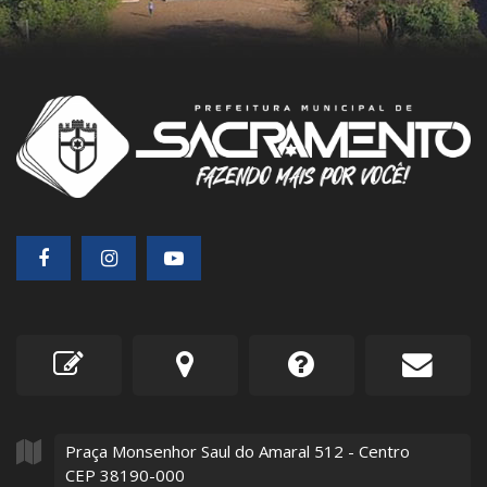
Praça Monsenhor Saul do Amaral
512
- Centro
CEP 38190-000