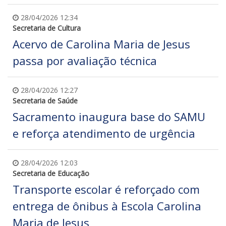
28/04/2026 12:34
Secretaria de Cultura
Acervo de Carolina Maria de Jesus
passa por avaliação técnica
28/04/2026 12:27
Secretaria de Saúde
Sacramento inaugura base do SAMU
e reforça atendimento de urgência
28/04/2026 12:03
Secretaria de Educação
Transporte escolar é reforçado com
entrega de ônibus à Escola Carolina
Maria de Jesus