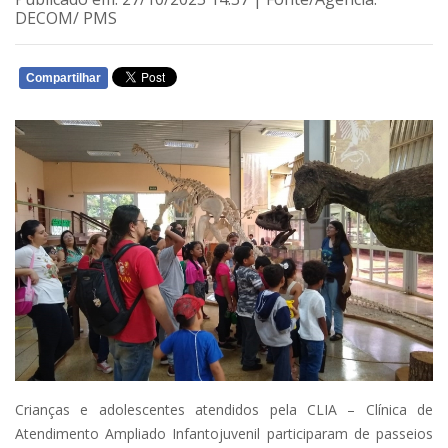
DECOM/ PMS
Compartilhar
WHATSAPP
Crianças e adolescentes atendidos pela CLIA – Clínica de
Atendimento Ampliado Infantojuvenil participaram de passeios