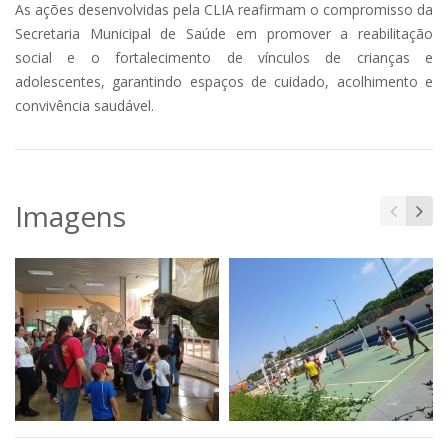
As ações desenvolvidas pela CLIA reafirmam o compromisso da
Secretaria Municipal de Saúde em promover a reabilitação
social e o fortalecimento de vínculos de crianças e
adolescentes, garantindo espaços de cuidado, acolhimento e
convivência saudável.
Imagens