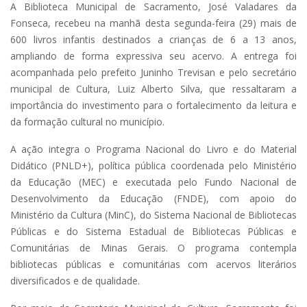
A Biblioteca Municipal de Sacramento, José Valadares da
Fonseca, recebeu na manhã desta segunda-feira (29) mais de
600 livros infantis destinados a crianças de 6 a 13 anos,
ampliando de forma expressiva seu acervo. A entrega foi
acompanhada pelo prefeito Juninho Trevisan e pelo secretário
municipal de Cultura, Luiz Alberto Silva, que ressaltaram a
importância do investimento para o fortalecimento da leitura e
da formação cultural no município.
A ação integra o Programa Nacional do Livro e do Material
Didático (PNLD+), política pública coordenada pelo Ministério
da Educação (MEC) e executada pelo Fundo Nacional de
Desenvolvimento da Educação (FNDE), com apoio do
Ministério da Cultura (MinC), do Sistema Nacional de Bibliotecas
Públicas e do Sistema Estadual de Bibliotecas Públicas e
Comunitárias de Minas Gerais. O programa contempla
bibliotecas públicas e comunitárias com acervos literários
diversificados e de qualidade.