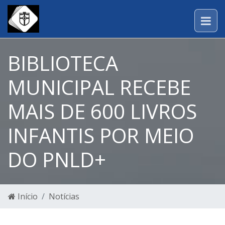
BIBLIOTECA
MUNICIPAL RECEBE
MAIS DE 600 LIVROS
INFANTIS POR MEIO
DO PNLD+
Início
Notícias