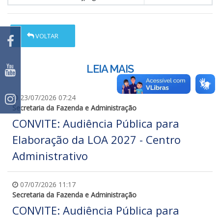
VOLTAR
LEIA MAIS
23/07/2026 07:24
Secretaria da Fazenda e Administração
CONVITE: Audiência Pública para
Elaboração da LOA 2027 - Centro
Administrativo
07/07/2026 11:17
Secretaria da Fazenda e Administração
CONVITE: Audiência Pública para