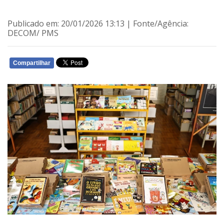
Publicado em: 20/01/2026 13:13 | Fonte/Agência:
DECOM/ PMS
Compartilhar
WHATSAPP