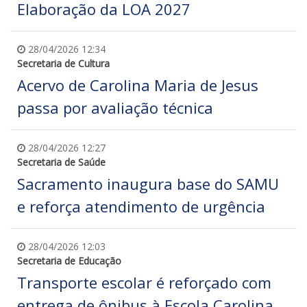
Elaboração da LOA 2027
28/04/2026 12:34
Secretaria de Cultura
Acervo de Carolina Maria de Jesus
passa por avaliação técnica
28/04/2026 12:27
Secretaria de Saúde
Sacramento inaugura base do SAMU
e reforça atendimento de urgência
28/04/2026 12:03
Secretaria de Educação
Transporte escolar é reforçado com
entrega de ônibus à Escola Carolina