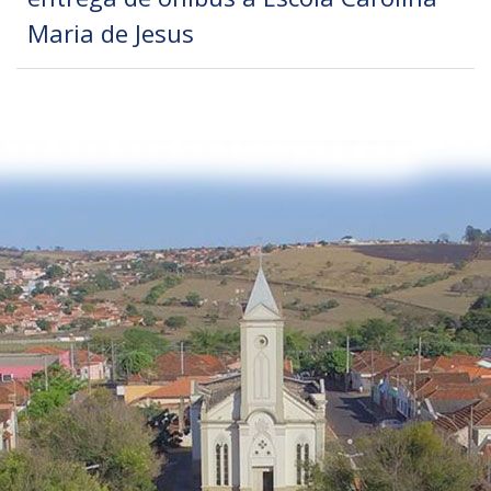
Maria de Jesus