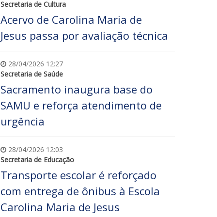
Secretaria de Cultura
Acervo de Carolina Maria de
Jesus passa por avaliação técnica
28/04/2026 12:27
Secretaria de Saúde
Sacramento inaugura base do
SAMU e reforça atendimento de
urgência
28/04/2026 12:03
Secretaria de Educação
Transporte escolar é reforçado
com entrega de ônibus à Escola
Carolina Maria de Jesus