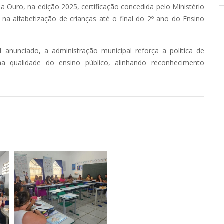
 Ouro, na edição 2025, certificação concedida pelo Ministério
a alfabetização de crianças até o final do 2º ano do Ensino
 anunciado, a administração municipal reforça a política de
a qualidade do ensino público, alinhando reconhecimento