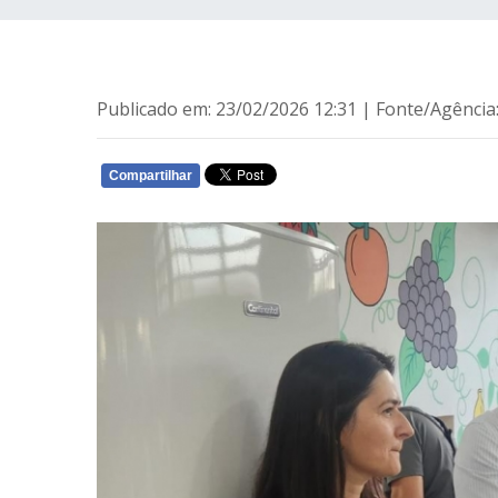
Publicado em: 23/02/2026 12:31 | Fonte/Agênc
Compartilhar
WHATSAPP