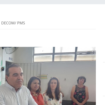
ia: DECOM/ PMS