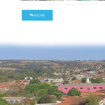
VOLTAR