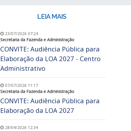
LEIA MAIS
23/07/2026 07:24
Secretaria da Fazenda e Administração
CONVITE: Audiência Pública para
Elaboração da LOA 2027 - Centro
Administrativo
07/07/2026 11:17
Secretaria da Fazenda e Administração
CONVITE: Audiência Pública para
Elaboração da LOA 2027
28/04/2026 12:34