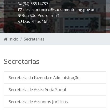
(34) 33514787
des.economico@sacramento.mg.gov.br
Rua São Pedro, nº 71
Das 7h às 16h
Início
Secretarias
Secretarias
Secretaria da Fazenda e Administração
Secretaria de Assistência Social
Secretaria de Assuntos Jurídicos