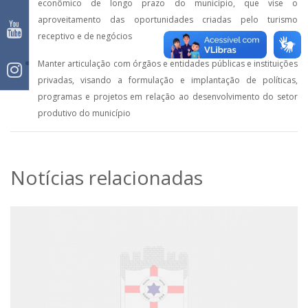
econômico de longo prazo do município, que vise o
aproveitamento das oportunidades criadas pelo turismo
receptivo e de negócios
Manter articulação com órgãos e entidades públicas e instituições
privadas, visando a formulação e implantação de políticas,
programas e projetos em relação ao desenvolvimento do setor
produtivo do município
Notícias relacionadas