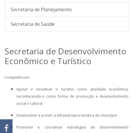
Secretaria de Planejamento
Secretaria de Saúde
Secretaria de Desenvolvimento
Econômico e Turístico
Competências:
Apoiar e incentivar o turismo como atividade econômica,
reconhecendo-o como forma de promoção e desenvolvimento
social e cultural
Desenvolver e prover a infraestrutura turística do município
Promover e coordenar estratégias de desenvolvimento