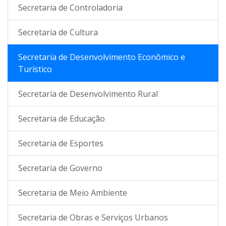
Secretaria de Controladoria
Secretaria de Cultura
Secretaria de Desenvolvimento Econômico e
Turístico
Secretaria de Desenvolvimento Rural
Secretaria de Educação
Secretaria de Esportes
Secretaria de Governo
Secretaria de Meio Ambiente
Secretaria de Obras e Serviços Urbanos