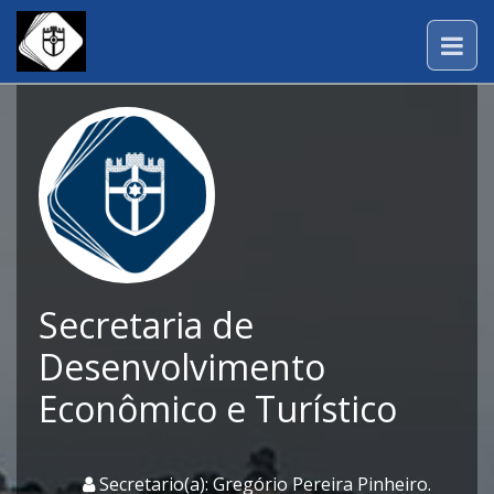
Secretaria de
Desenvolvimento
Econômico e Turístico
Secretario(a): Gregório Pereira Pinheiro.